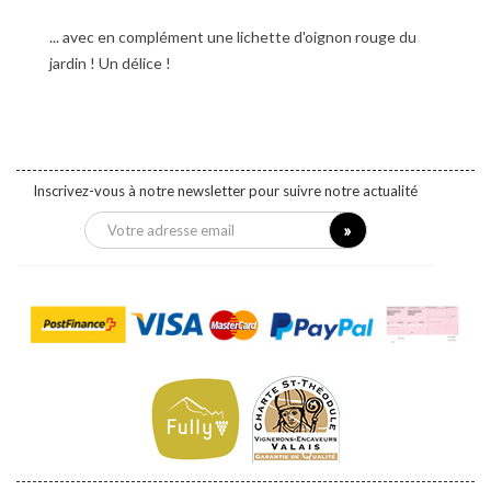
... avec en complément une lichette d'oignon rouge du
jardin ! Un délice !
Inscrivez-vous à notre newsletter pour suivre notre actualité