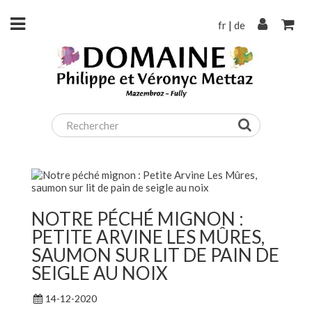
fr
|
de
NOTRE PÉCHÉ MIGNON :
PETITE ARVINE LES MÛRES,
SAUMON SUR LIT DE PAIN DE
SEIGLE AU NOIX
14-12-2020