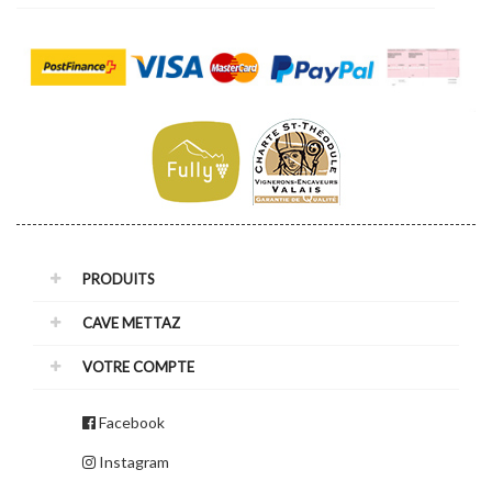
PRODUITS
CAVE METTAZ
VOTRE COMPTE
Facebook
Instagram