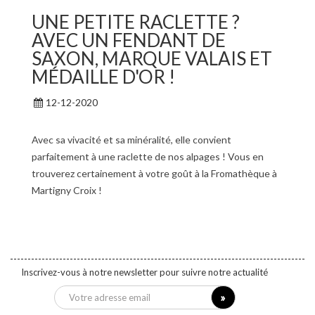
UNE PETITE RACLETTE ?
AVEC UN FENDANT DE
SAXON, MARQUE VALAIS ET
MÉDAILLE D'OR !
12-12-2020
Avec sa vivacité et sa minéralité, elle convient
parfaitement à une raclette de nos alpages ! Vous en
trouverez certainement à votre goût à la Fromathèque à
Martigny Croix !
Inscrivez-vous à notre newsletter pour suivre notre actualité