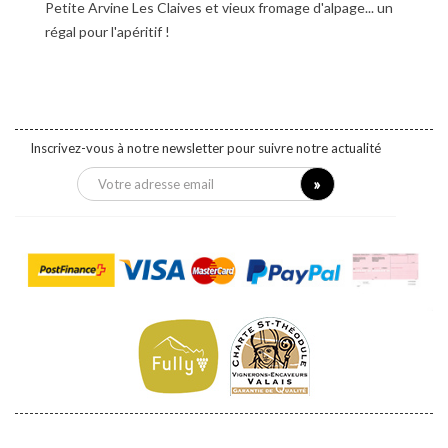
Petite Arvine Les Claives et vieux fromage d'alpage... un
régal pour l'apéritif !
Inscrivez-vous à notre newsletter pour suivre notre actualité