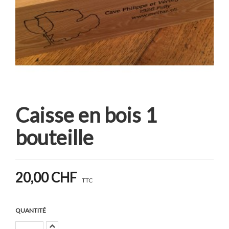
Caisse en bois 1
bouteille
20,00 CHF
TTC
QUANTITÉ