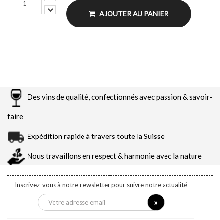
AJOUTER AU PANIER
Des vins de qualité, confectionnés avec passion & savoir-
faire
Expédition rapide à travers toute la Suisse
Nous travaillons en respect & harmonie avec la nature
Inscrivez-vous à notre newsletter pour suivre notre actualité