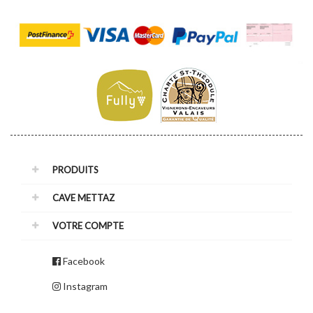
PRODUITS
CAVE METTAZ
VOTRE COMPTE
Facebook
Instagram