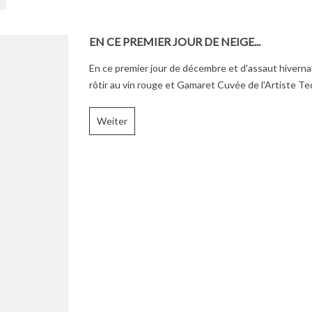
EN CE PREMIER JOUR DE NEIGE...
En ce premier jour de décembre et d'assaut hivernal
rôtir au vin rouge et Gamaret Cuvée de l'Artiste Ted
Weiter