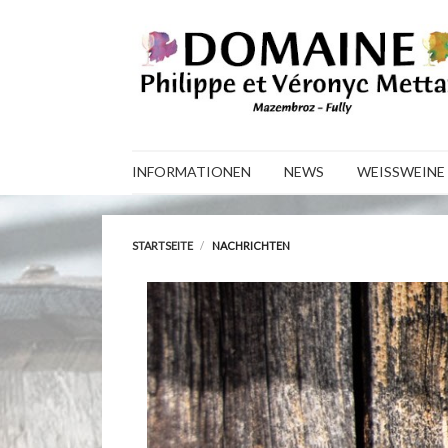
INFORMATIONEN
NEWS
WEISSWEINE
STARTSEITE
NACHRICHTEN