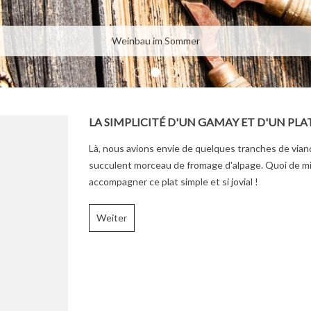
Weinbau im Sommer
LA SIMPLICITÉ D'UN GAMAY ET D'UN PLA
Là, nous avions envie de quelques tranches de vian
succulent morceau de fromage d'alpage. Quoi de m
accompagner ce plat simple et si jovial !
Weiter