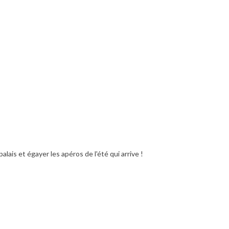
alais et égayer les apéros de l'été qui arrive !