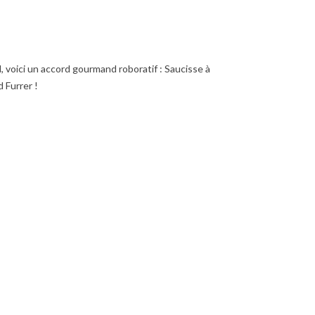
, voici un accord gourmand roboratif : Saucisse à
 Furrer !