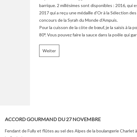
barrique. 2 millésimes sont disponibles : 2016, qui e
2017 qui a reçu une médaille d'Or à la Sélection des
concours de la Syrah du Monde d'Ampuis.
Pour la cuisson de la côte de bœuf, je la saisis à la 
80°. Vous pouvez faire la sauce dans la poêle qui gar
Weiter
ACCORD GOURMAND DU 27 NOVEMBRE
Fendant de Fully et flûtes au sel des Alpes de la boulangerie Charlet 