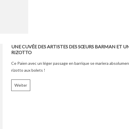
UNE CUVÉE DES ARTISTES DES SŒURS BARMAN ET U
RIZOTTO
Ce Païen avec un léger passage en barrique se mariera absolumen
rizotto aux bolets !
Weiter