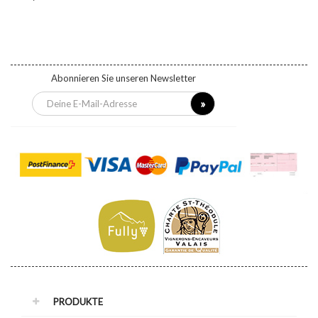
Abonnieren Sie unseren Newsletter
PRODUKTE